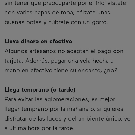
sin tener que preocuparte por el frío, vístete
con varias capas de ropa, cálzate unas
buenas botas y cúbrete con un gorro.
Lleva dinero en efectivo
Algunos artesanos no aceptan el pago con
tarjeta. Además, pagar una vela hecha a
mano en efectivo tiene su encanto, ¿no?
Llega temprano (o tarde)
Para evitar las aglomeraciones, es mejor
llegar temprano por la mañana o, si quieres
disfrutar de las luces y del ambiente único, ve
a última hora por la tarde.