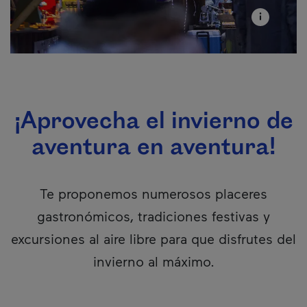
¡Aprovecha el invierno de
aventura en aventura!
Te proponemos numerosos placeres
gastronómicos, tradiciones festivas y
excursiones al aire libre para que disfrutes del
invierno al máximo.