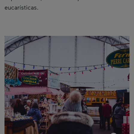
eucarísticas.