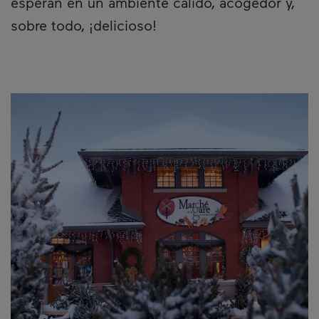
esperan en un ambiente cálido, acogedor y,
sobre todo, ¡delicioso!