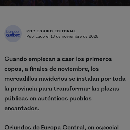
POR
EQUIPO EDITORIAL
Publicado el 18 de noviembre de 2025
Cuando empiezan a caer los primeros
copos, a finales de noviembre, los
mercadillos navideños se instalan por toda
la provincia para transformar las plazas
públicas en auténticos pueblos
encantados.
Oriundos de Europa Central, en especial