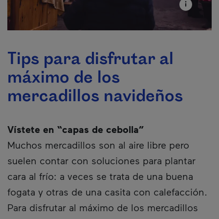
Tips para disfrutar al
máximo de los
mercadillos navideños
Vístete en “capas de cebolla”
Muchos mercadillos son al aire libre pero
suelen contar con soluciones para plantar
cara al frío: a veces se trata de una buena
fogata y otras de una casita con calefacción.
Para disfrutar al máximo de los mercadillos