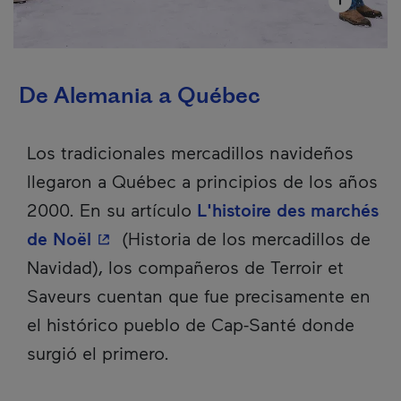
De Alemania a Québec
Los tradicionales mercadillos navideños
llegaron a Québec a principios de los años
2000. En su artículo
L'histoire des marchés
- Este hipervínculo se abrirá en una 
de Noël
(Historia de los mercadillos de
Navidad), los compañeros de Terroir et
Saveurs cuentan que fue precisamente en
el histórico pueblo de Cap-Santé donde
surgió el primero.