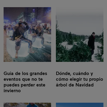
Guía de los grandes
Dónde, cuándo y
eventos que no te
cómo elegir tu propio
puedes perder este
árbol de Navidad
invierno