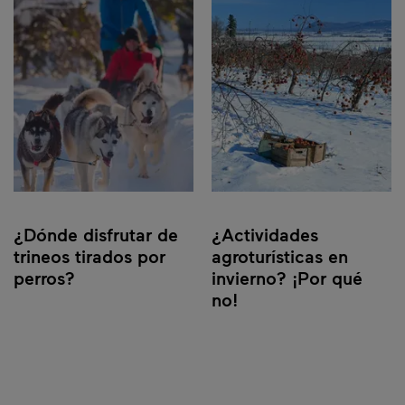
¿Dónde disfrutar de
¿Actividades
trineos tirados por
agroturísticas en
perros?
invierno? ¡Por qué
no!