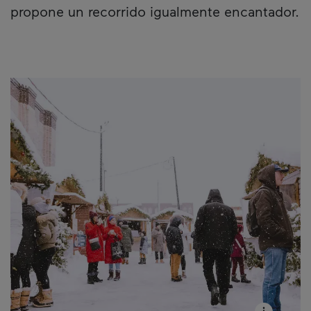
propone un recorrido igualmente encantador.