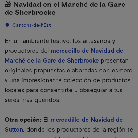
🎁 Navidad en el Marché de la Gare
de Sherbrooke
Localisation
Cantons-de-l’Est
Description
En un ambiente festivo, los artesanos y
productores del
mercadillo de Navidad del
Marché de la Gare de Sherbrooke
presentan
originales propuestas elaboradas con esmero
y una impresionante colección de productos
locales para consentirte u obsequiar a tus
seres más queridos.
Otra opción:
El
mercadillo de Navidad de
Sutton
, donde los productores de la región te