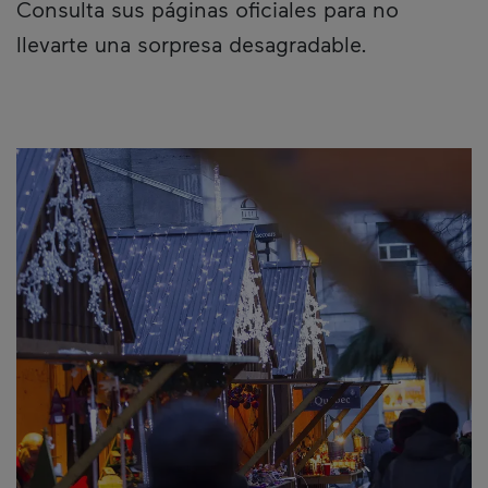
Consulta sus páginas oficiales para no
llevarte una sorpresa desagradable.