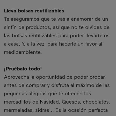
Lleva bolsas reutilizables
Te aseguramos que te vas a enamorar de un
sinfín de productos, así que no te olvides de
las bolsas reutilizables para poder llevártelos
a casa. Y, a la vez, para hacerle un favor al
medioambiente.
¡Pruébalo todo!
Aprovecha la oportunidad de poder probar
antes de comprar y disfruta al máximo de las
pequeñas alegrías que te ofrecen los
mercadillos de Navidad. Quesos, chocolates,
mermeladas, sidras... Es la ocasión perfecta