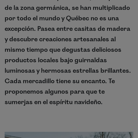
de la zona germánica, se han multiplicado
por todo el mundo y Québec no es una
excepción. Pasea entre casitas de madera
y descubre creaciones artesanales al
mismo tiempo que degustas deliciosos
productos locales bajo guirnaldas
luminosas y hermosas estrellas brillantes.
Cada mercadillo tiene su encanto. Te
proponemos algunos para que te
sumerjas en el espíritu navideño.