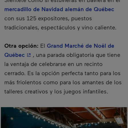
mercadillo de Navidad alemán de Québec
con sus 125 expositores, puestos
tradicionales, espectáculos y vino caliente.
Otra opción:
El
Grand Marché de Noël de
- Este hipervínculo se abrirá en una nu
Québec
, una parada obligatoria que tiene
la ventaja de celebrarse en un recinto
cerrado. Es la opción perfecta tanto para los
más friolentos como para los amantes de los
talleres creativos y los juegos infantiles.