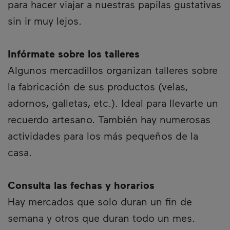
para hacer viajar a nuestras papilas gustativas
sin ir muy lejos.
Infórmate sobre los talleres
Algunos mercadillos organizan talleres sobre
la fabricación de sus productos (velas,
adornos, galletas, etc.). Ideal para llevarte un
recuerdo artesano. También hay numerosas
actividades para los más pequeños de la
casa.
Consulta las fechas y horarios
Hay mercados que solo duran un fin de
semana y otros que duran todo un mes.