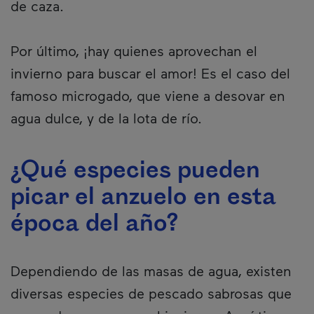
de caza.
Por último, ¡hay quienes aprovechan el
invierno para buscar el amor! Es el caso del
famoso microgado, que viene a desovar en
agua dulce, y de la lota de río.
¿Qué especies pueden
picar el anzuelo en esta
época del año?
Dependiendo de las masas de agua, existen
diversas especies de pescado sabrosas que