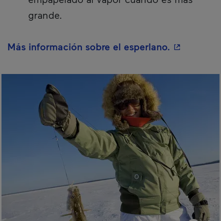
grande.
- Este hipe
Más información sobre el esperlano.