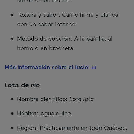
señuelos brillantes.
Textura y sabor: Carne firme y blanca
con un sabor intenso.
Método de cocción: A la parrilla, al
horno o en brocheta.
- Este hipervínc
Más información sobre el lucio.
Lota de río
Nombre científico:
Lota lota
Hábitat: Agua dulce.
Región: Prácticamente en todo Québec.