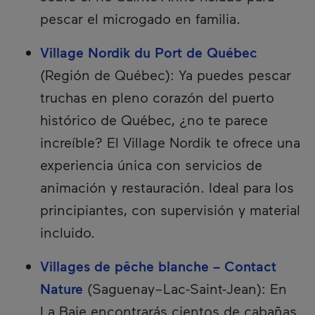
pescar el microgado en familia.
Village Nordik du Port de Québec
(Región de Québec): Ya puedes pescar
truchas en pleno corazón del puerto
histórico de Québec, ¿no te parece
increíble? El Village Nordik te ofrece una
experiencia única con servicios de
animación y restauración. Ideal para los
principiantes, con supervisión y material
incluido.
Villages de pêche blanche – Contact
Nature
(Saguenay–Lac-Saint-Jean): En
La Baie encontrarás cientos de cabañas