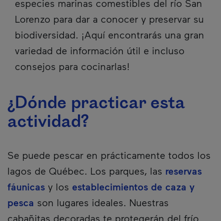
especies marinas comestibles del río San
Lorenzo para dar a conocer y preservar su
biodiversidad. ¡Aquí encontrarás una gran
variedad de información útil e incluso
consejos para cocinarlas!
¿Dónde practicar esta
actividad?
Se puede pescar en prácticamente todos los
lagos de Québec. Los parques, las
reservas
fáunicas
y los
establecimientos de caza y
pesca
son lugares ideales. Nuestras
cabañitas decoradas te protegerán del frío