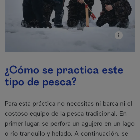
¿Cómo se practica este
tipo de pesca?
Para esta práctica no necesitas ni barca ni el
costoso equipo de la pesca tradicional. En
primer lugar, se perfora un agujero en un lago
o río tranquilo y helado. A continuación, se