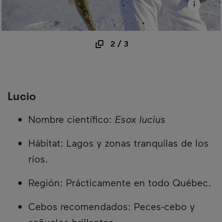
2
/
3
Lucio
Nombre científico:
Esox lucius
Hábitat: Lagos y zonas tranquilas de los
ríos.
Región: Prácticamente en todo Québec.
Cebos recomendados: Peces-cebo y