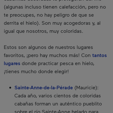
(algunas incluso tienen calefacción, pero no
te preocupes, no hay peligro de que se
derrita el hielo). Son muy acogedoras y, al
igual que nosotros, muy coloridas.
Estos son algunos de nuestros lugares
favoritos, ¡pero hay muchos más! Con
tantos
lugares
donde practicar pesca en hielo,
¡tienes mucho donde elegir!
Sainte-Anne-de-la-Pérade
(Mauricie):
Cada año, varios cientos de coloridas
cabañas forman un auténtico pueblito
sobre el río Sainte-Anne helado para