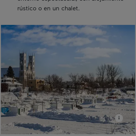
rústico o en un chalet.