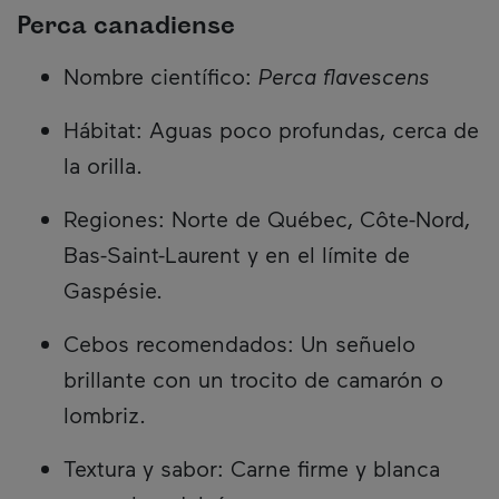
Perca canadiense
Nombre científico:
Perca flavescens
Hábitat: Aguas poco profundas, cerca de
la orilla.
Regiones: Norte de Québec, Côte-Nord,
Bas-Saint-Laurent y en el límite de
Gaspésie.
Cebos recomendados: Un señuelo
brillante con un trocito de camarón o
lombriz.
Textura y sabor: Carne firme y blanca