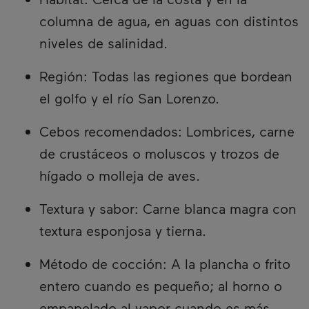
columna de agua, en aguas con distintos
niveles de salinidad.
Región: Todas las regiones que bordean
el golfo y el río San Lorenzo.
Cebos recomendados: Lombrices, carne
de crustáceos o moluscos y trozos de
hígado o molleja de aves.
Textura y sabor: Carne blanca magra con
textura esponjosa y tierna.
Método de cocción: A la plancha o frito
entero cuando es pequeño; al horno o
empapelado al vapor cuando es más