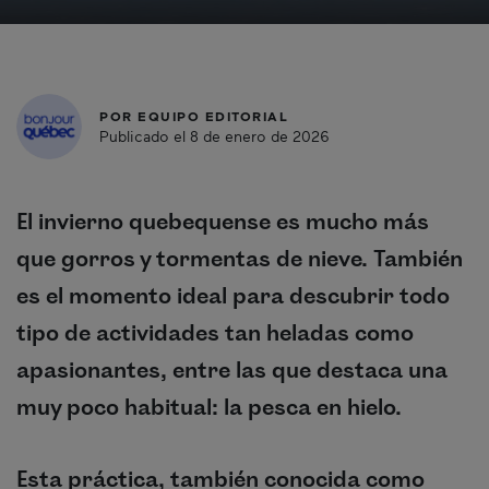
POR
EQUIPO EDITORIAL
Publicado el 8 de enero de 2026
El invierno quebequense es mucho más
que gorros y tormentas de nieve. También
es el momento ideal para descubrir todo
tipo de actividades tan heladas como
apasionantes, entre las que destaca una
muy poco habitual: la pesca en hielo.
Esta práctica, también conocida como