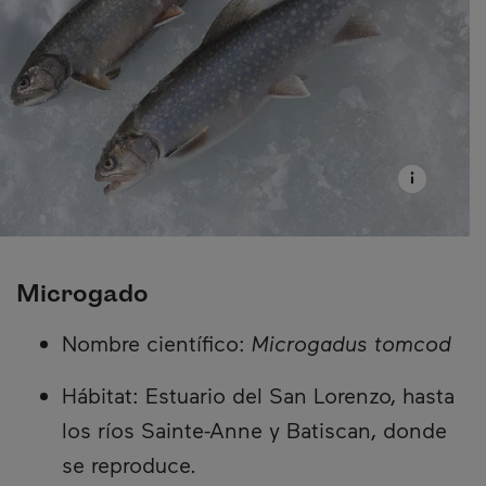
Microgado
Nombre científico:
Microgadus tomcod
Hábitat: Estuario del San Lorenzo, hasta
los ríos Sainte-Anne y Batiscan, donde
se reproduce.