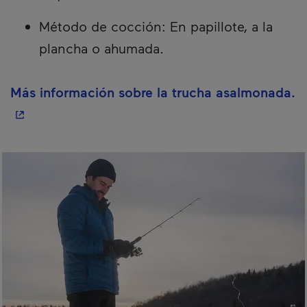
Método de cocción: En papillote, a la
plancha o ahumada.
-
Más información sobre la trucha asalmonada.