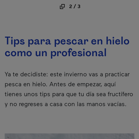
2
/
3
Tips para pescar en hielo
como un profesional
Ya te decidiste: este invierno vas a practicar
pesca en hielo. Antes de empezar, aquí
tienes unos tips para que tu día sea fructífero
y no regreses a casa con las manos vacías.