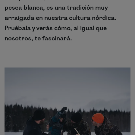
pesca blanca, es una tradición muy
arraigada en nuestra cultura nórdica.
Pruébala y verás cómo, al igual que
nosotros, te fascinará.