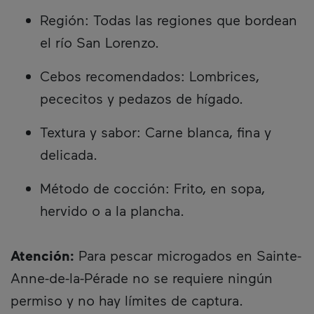
Región: Todas las regiones que bordean
el río San Lorenzo.
Cebos recomendados: Lombrices,
pececitos y pedazos de hígado.
Textura y sabor: Carne blanca, fina y
delicada.
Método de cocción: Frito, en sopa,
hervido o a la plancha.
Atención:
Para pescar microgados en Sainte-
Anne-de-la-Pérade no se requiere ningún
permiso y no hay límites de captura.