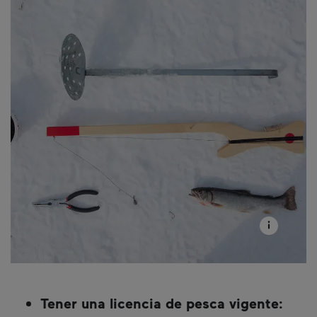
Tener una licencia de pesca vigente: