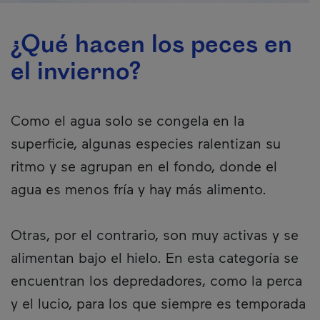
¿Qué hacen los peces en
el invierno?
Como el agua solo se congela en la
superficie, algunas especies ralentizan su
ritmo y se agrupan en el fondo, donde el
agua es menos fría y hay más alimento.
Otras, por el contrario, son muy activas y se
alimentan bajo el hielo. En esta categoría se
encuentran los depredadores, como la perca
y el lucio, para los que siempre es temporada