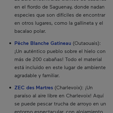
en el fiordo de Saguenay, donde nadan
especies que son difíciles de encontrar
en otros lugares, como la gallineta y el
bacalao polar.
Pêche Blanche Gatineau
(Outaouais):
¡Un auténtico pueblo sobre el hielo con
más de 200 cabañas! Todo el material
está incluido en este lugar de ambiente
agradable y familiar.
ZEC des Martres
(Charlevoix): ¡Un
paraíso al aire libre en Charlevoix! Aquí
se puede pescar trucha de arroyo en un
entorno espectacular, con alojamiento