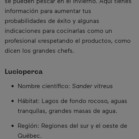
se pueden pescar en el invierno. Aquí tienes
información para aumentar tus
probabilidades de éxito y algunas
indicaciones para cocinarlas como un
profesional «respetando el producto», como
dicen los grandes chefs.
Lucioperca
Nombre científico:
Sander vitreus
Hábitat: Lagos de fondo rocoso, aguas
tranquilas, grandes masas de agua.
Región: Regiones del sur y el oeste de
Québec.