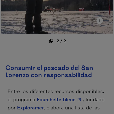
2
/
2
Consumir el pescado del San
Lorenzo con responsabilidad
Entre los diferentes recursos disponibles,
- Este hipervínc
el programa
Fourchette bleue
, fundado
por
Exploramer
, elabora una lista de las