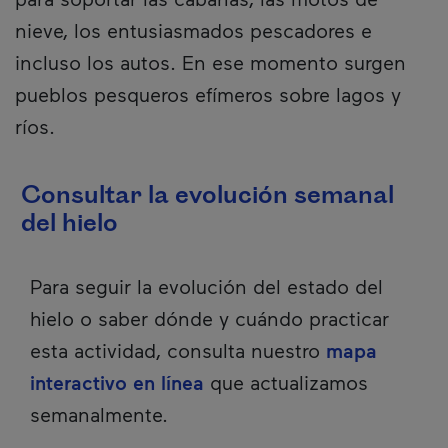
nieve, los entusiasmados pescadores e
incluso los autos. En ese momento surgen
pueblos pesqueros efímeros sobre lagos y
ríos.
Consultar la evolución semanal
del hielo
Para seguir la evolución del estado del
hielo o saber dónde y cuándo practicar
esta actividad, consulta nuestro
mapa
interactivo en línea
que actualizamos
semanalmente.