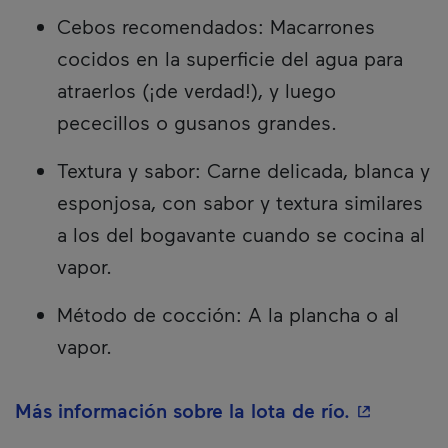
Cebos recomendados: Macarrones
cocidos en la superficie del agua para
atraerlos (¡de verdad!), y luego
pececillos o gusanos grandes.
Textura y sabor: Carne delicada, blanca y
esponjosa, con sabor y textura similares
a los del bogavante cuando se cocina al
vapor.
Método de cocción: A la plancha o al
vapor.
- Este hip
Más información sobre la lota de río.