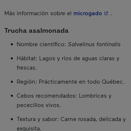
- Este hip
Más información sobre el
microgado
.
Trucha asalmonada
Nombre científico:
Salvelinus fontinalis
Hábitat: Lagos y ríos de aguas claras y
frescas.
Región: Prácticamente en todo Québec.
Cebos recomendados: Lombrices y
pececillos vivos.
Textura y sabor: Carne rosada, delicada y
exquisita.