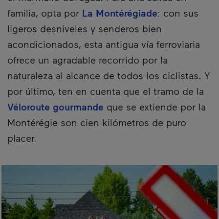
familia, opta por
La Montérégiade
: con sus
ligeros desniveles y senderos bien
acondicionados, esta antigua vía ferroviaria
ofrece un agradable recorrido por la
naturaleza al alcance de todos los ciclistas. Y
por último, ten en cuenta que el tramo de la
Véloroute gourmande
que se extiende por la
Montérégie son cien kilómetros de puro
placer.