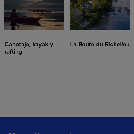
Canotaje, kayak y
La Route du Richelieu
rafting