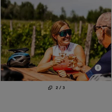
2
/
3