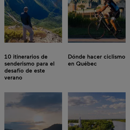
10 itinerarios de
Dónde hacer ciclismo
senderismo para el
en Québec
desafío de este
verano