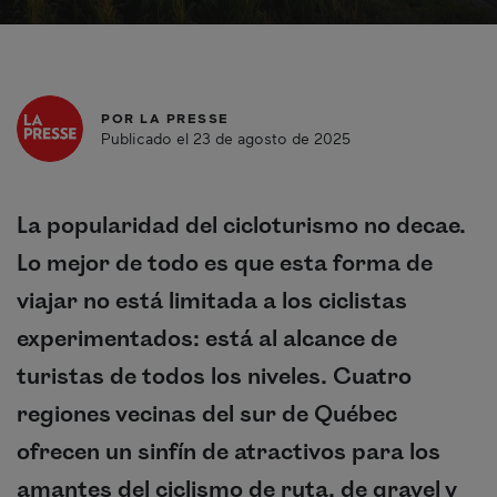
POR
LA PRESSE
Publicado el 23 de agosto de 2025
La popularidad del cicloturismo no decae.
Lo mejor de todo es que esta forma de
viajar no está limitada a los ciclistas
experimentados: está al alcance de
turistas de todos los niveles. Cuatro
regiones vecinas del sur de Québec
ofrecen un sinfín de atractivos para los
amantes del ciclismo de ruta, de gravel y