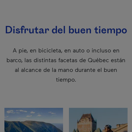
Disfrutar del buen tiempo
A pie, en bicicleta, en auto o incluso en
barco, las distintas facetas de Québec están
al alcance de la mano durante el buen
tiempo.