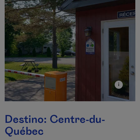
Destino: Centre-du-
Québec