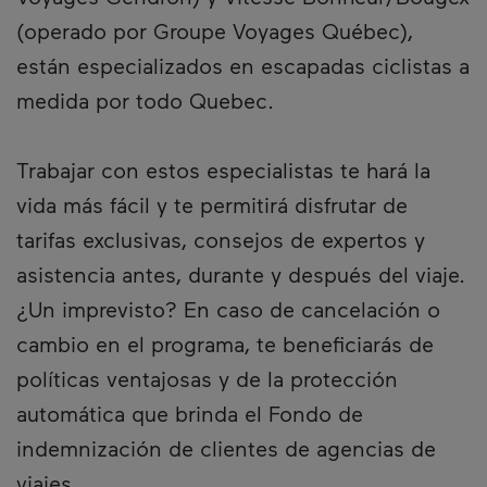
(operado por Groupe Voyages Québec),
están especializados en escapadas ciclistas a
medida por todo Quebec.
Trabajar con estos especialistas te hará la
vida más fácil y te permitirá disfrutar de
tarifas exclusivas, consejos de expertos y
asistencia antes, durante y después del viaje.
¿Un imprevisto? En caso de cancelación o
cambio en el programa, te beneficiarás de
políticas ventajosas y de la protección
automática que brinda el Fondo de
indemnización de clientes de agencias de
viajes.