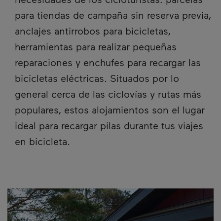
para tiendas de campaña sin reserva previa,
anclajes antirrobos para bicicletas,
herramientas para realizar pequeñas
reparaciones y enchufes para recargar las
bicicletas eléctricas. Situados por lo
general cerca de las ciclovías y rutas más
populares, estos alojamientos son el lugar
ideal para recargar pilas durante tus viajes
en bicicleta.