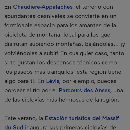
En
Chaudière-Appalaches
, el terreno con
abundantes desniveles se convierte en un
formidable espacio para los amantes de la
bicicleta de montaña. Ideal para los que
disfrutan subiendo montañas, bajándolas... ¡y
volviéndolas a subir! En cualquier caso, tanto
si te gustan los descensos técnicos como
los paseos más tranquilos, esta región tiene
algo para ti. En
Lévis
, por ejemplo, puedes
bordear el río por el
Parcours des Anses
, una
de las ciclovías más hermosas de la región.
Este verano, la
Estación turística del Massif
du Sud
inaugura sus primeras ciclovías de