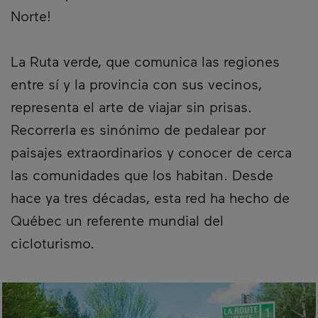
Norte!
La Ruta verde, que comunica las regiones
entre sí y la provincia con sus vecinos,
representa el arte de viajar sin prisas.
Recorrerla es sinónimo de pedalear por
paisajes extraordinarios y conocer de cerca
las comunidades que los habitan. Desde
hace ya tres décadas, esta red ha hecho de
Québec un referente mundial del
cicloturismo.