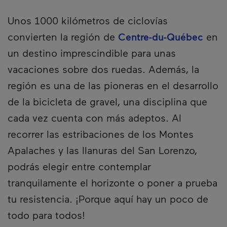
Unos 1000 kilómetros de ciclovías
convierten la región de
Centre-du-Québec
en
un destino imprescindible para unas
vacaciones sobre dos ruedas. Además, la
región es una de las pioneras en el desarrollo
de la bicicleta de gravel, una disciplina que
cada vez cuenta con más adeptos. Al
recorrer las estribaciones de los Montes
Apalaches y las llanuras del San Lorenzo,
podrás elegir entre contemplar
tranquilamente el horizonte o poner a prueba
tu resistencia. ¡Porque aquí hay un poco de
todo para todos!