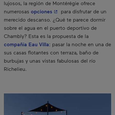
lujosos, la región de Montérégie ofrece
- Este hipervínculo se abr
numerosas
opciones
para disfrutar de un
merecido descanso. ¿Qué te parece dormir
sobre el agua en el puerto deportivo de
Chambly? Esta es la propuesta de la
compañía Eau Villa
: pasar la noche en una de
sus casas flotantes con terraza, baño de
burbujas y unas vistas fabulosas del río
Richelieu.