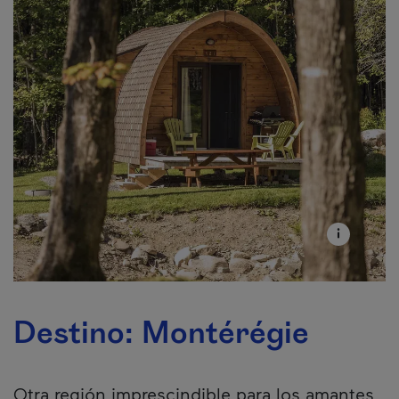
Destino: Montérégie
Otra región imprescindible para los amantes