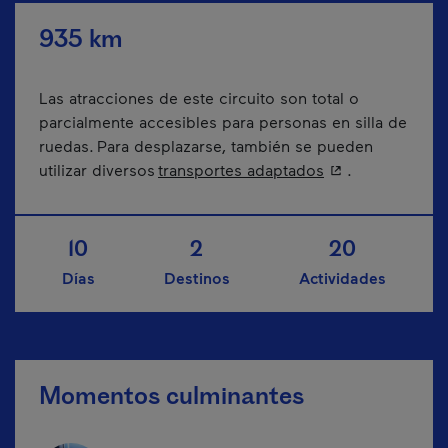
935 km
Las atracciones de este circuito son total o
parcialmente accesibles para personas en silla de
ruedas. Para desplazarse, también se pueden
- Este hipervínc
utilizar diversos
transportes adaptados
.
10
2
20
Días
Destinos
Actividades
Momentos culminantes