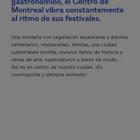
gastronómico, el Centro de
Montreal vibra constantemente
al ritmo de sus festivales.
Una montaña con vegetación exuberante y árboles
centenarios, restaurantes, tiendas, una ciudad
subterránea insólita, museos llenos de historia y
obras de arte, espectáculos y bares de moda...
Así es en centro de nuestra ciudad. ¡Es
cosmopolita y siempre animado!