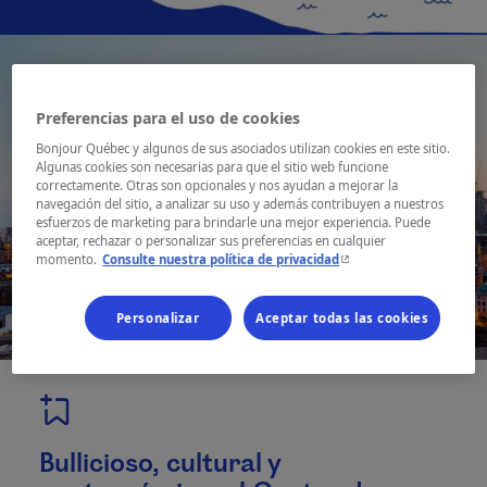
Preferencias para el uso de cookies
Bonjour Québec y algunos de sus asociados utilizan cookies en este sitio.
Algunas cookies son necesarias para que el sitio web funcione
correctamente. Otras son opcionales y nos ayudan a mejorar la
navegación del sitio, a analizar su uso y además contribuyen a nuestros
esfuerzos de marketing para brindarle una mejor experiencia. Puede
aceptar, rechazar o personalizar sus preferencias en cualquier
- Este hipervínculo se ab
momento.
Consulte nuestra política de privacidad
Personalizar
Aceptar todas las cookies
Bullicioso, cultural y