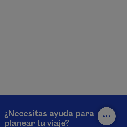
¿Necesitas ayuda para
planear tu viaje?