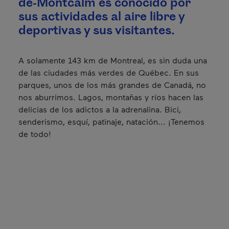
de-Montcalm es conocido por
sus actividades al aire libre y
deportivas y sus visitantes.
A solamente 143 km de Montreal, es sin duda una
de las ciudades más verdes de Québec. En sus
parques, unos de los más grandes de Canadá, no
nos aburrimos. Lagos, montañas y ríos hacen las
delicias de los adictos a la adrenalina. Bici,
senderismo, esquí, patinaje, natación... ¡Tenemos
de todo!