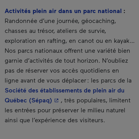
Activités plein air dans un parc national
:
Randonnée d’une journée, géocaching,
chasses au trésor, ateliers de survie,
exploration en rafting, en canot ou en kayak…
Nos parcs nationaux offrent une variété bien
garnie d’activités de tout horizon. N’oubliez
pas de réserver vos accès quotidiens en
ligne avant de vous déplacer : les parcs de la
Société des établissements de plein air du
- Cet hyperlien s'ouvrira dans 
Québec (Sépaq)
, très populaires, limitent
les entrées pour préserver le milieu naturel
ainsi que l’expérience des visiteurs.