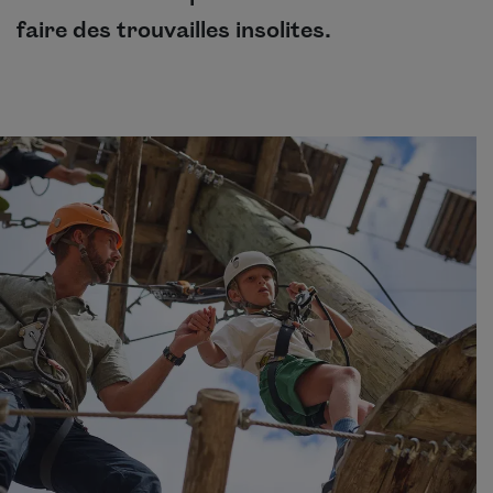
faire des trouvailles insolites.