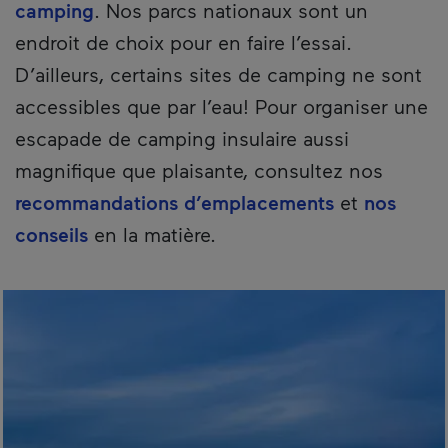
camping
. Nos parcs nationaux sont un
endroit de choix pour en faire l’essai.
D’ailleurs, certains sites de camping ne sont
accessibles que par l’eau! Pour organiser une
escapade de camping insulaire aussi
magnifique que plaisante, consultez nos
recommandations d’emplacements
et
nos
conseils
en la matière.