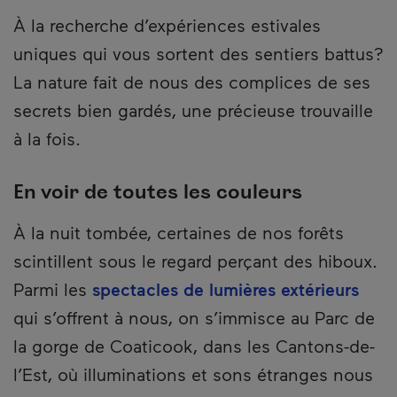
À la recherche d’expériences estivales
uniques qui vous sortent des sentiers battus?
La nature fait de nous des complices de ses
secrets bien gardés, une précieuse trouvaille
à la fois.
En voir de toutes les couleurs
À la nuit tombée, certaines de nos forêts
scintillent sous le regard perçant des hiboux.
Parmi les
spectacles de lumières extérieurs
qui s’offrent à nous, on s’immisce au Parc de
la gorge de Coaticook, dans les Cantons-de-
l’Est, où illuminations et sons étranges nous