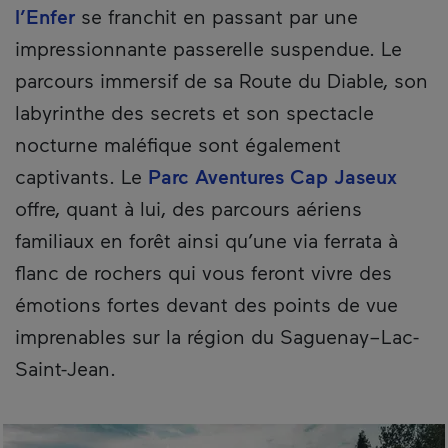
l’Enfer
se franchit en passant par une
impressionnante passerelle suspendue. Le
parcours immersif de sa Route du Diable, son
labyrinthe des secrets et son spectacle
nocturne maléfique sont également
captivants. Le
Parc Aventures Cap Jaseux
offre, quant à lui, des parcours aériens
familiaux en forêt ainsi qu’une via ferrata à
flanc de rochers qui vous feront vivre des
émotions fortes devant des points de vue
imprenables sur la région du Saguenay–Lac-
Saint-Jean.