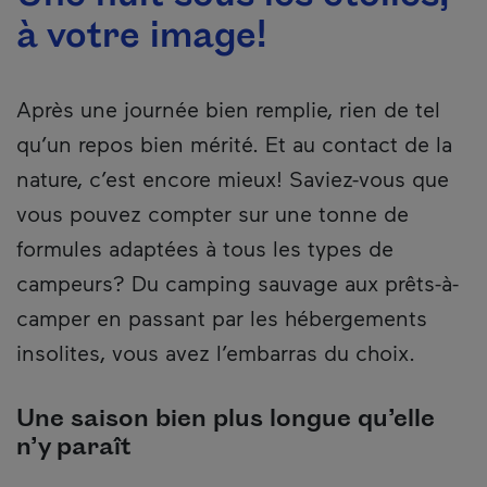
à votre image!
Après une journée bien remplie, rien de tel
qu’un repos bien mérité. Et au contact de la
nature, c’est encore mieux! Saviez-vous que
vous pouvez compter sur une tonne de
formules adaptées à tous les types de
campeurs? Du camping sauvage aux prêts-à-
camper en passant par les hébergements
insolites, vous avez l’embarras du choix.
Une saison bien plus longue qu’elle
n’y paraît