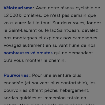
Vélotourisme
:
Avec notre réseau cyclable de
12 000 kilomètres, ce n’est pas demain que
vous aurez fait le tour! Sur deux roues, longez
le Saint-Laurent ou le lac Saint-Jean, dévalez
nos montagnes et explorez nos campagnes.
Voyagez autrement en suivant l’une de nos
nombreuses véloroutes
qui ne demandent
qu’à vous montrer le chemin.
Pourvoiries
:
Pour une aventure plus
encadrée (et souvent plus confortable), les
pourvoiries offrent pêche, hébergement,
sorties guidées et immersion totale en