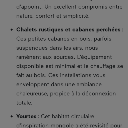
d’appoint. Un excellent compromis entre
nature, confort et simplicité.
Chalets rustiques et cabanes perchées :
Ces petites cabanes en bois, parfois
suspendues dans les airs, nous
ramènent aux sources. L’équipement
disponible est minimal et le chauffage se
fait au bois. Ces installations vous
enveloppent dans une ambiance
chaleureuse, propice à la déconnexion
totale.
Yourtes :
Cet habitat circulaire
d’inspiration mongole a été revisité pour