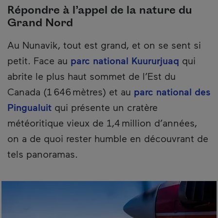
Répondre à l’appel de la nature du
Grand Nord
Au Nunavik, tout est grand, et on se sent si
petit. Face au
parc national Kuururjuaq
qui
abrite le plus haut sommet de l’Est du
Canada (1 646 mètres) et au
parc national des
Pingualuit
qui présente un cratère
météoritique vieux de 1,4 million d’années,
on a de quoi rester humble en découvrant de
tels panoramas.