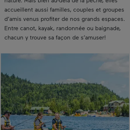
nature. Mais bien au-delà de la pêche, elles
accueillent aussi familles, couples et groupes
d’amis venus profiter de nos grands espaces.
Entre canot, kayak, randonnée ou baignade,
chacun y trouve sa façon de s’amuser!