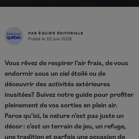
PAR
ÉQUIPE ÉDITORIALE
Publié le 10 juin 2026
Vous rêvez de respirer l’air frais, de vous
endormir sous un ciel étoilé ou de
découvrir des activités extérieures
inusitées? Suivez notre guide pour profiter
pleinement de vos sorties en plein air.
Parce qu’ici, la nature n’est pas juste un
décor : c’est un terrain de jeu, un refuge,
une tradition et parfois une occasion de