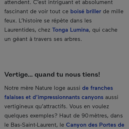
attendent. C’est intriguant et absolument
fascinant de voir tout ce
boisé briller
de mille
feux. L’histoire se répète dans les
Laurentides, chez
Tonga Lumina
, qui cache
un géant à travers ses arbres.
Vertige… quand tu nous tiens!
Notre mère Nature loge aussi
de franches
falaises et d’impressionnants canyons
aussi
vertigineux qu’attractifs. Vous en voulez
quelques exemples? Haut de 90 mètres, dans
le Bas-Saint-Laurent, le
Canyon des Portes de