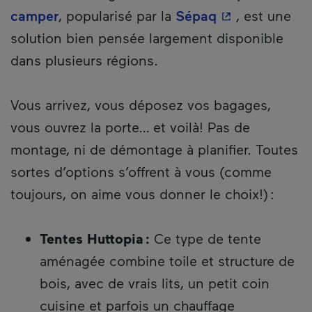
- Cet hyperlien
camper
, popularisé par la
Sépaq
, est une
solution bien pensée largement disponible
dans plusieurs régions.
Vous arrivez, vous déposez vos bagages,
vous ouvrez la porte… et voilà! Pas de
montage, ni de démontage à planifier. Toutes
sortes d’options s’offrent à vous (comme
toujours, on aime vous donner le choix!) :
Tentes Huttopia :
Ce type de tente
aménagée combine toile et structure de
bois, avec de vrais lits, un petit coin
cuisine et parfois un chauffage