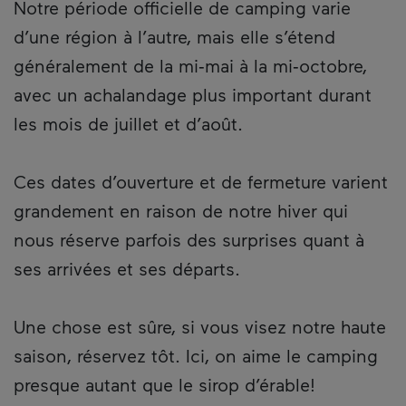
Notre période officielle de camping varie
d’une région à l’autre, mais elle s’étend
généralement de la mi‑mai à la mi‑octobre,
avec un achalandage plus important durant
les mois de juillet et d’août.
Ces dates d’ouverture et de fermeture varient
grandement en raison de notre hiver qui
nous réserve parfois des surprises quant à
ses arrivées et ses départs.
Une chose est sûre, si vous visez notre haute
saison, réservez tôt. Ici, on aime le camping
presque autant que le sirop d’érable!