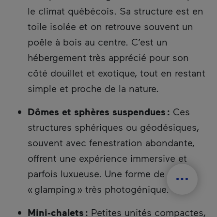
le climat québécois. Sa structure est en
toile isolée et on retrouve souvent un
poêle à bois au centre. C’est un
hébergement très apprécié pour son
côté douillet et exotique, tout en restant
simple et proche de la nature.
Dômes et sphères suspendues :
Ces
structures sphériques ou géodésiques,
souvent avec fenestration abondante,
offrent une expérience immersive et
parfois luxueuse. Une forme de
« glamping » très photogénique.
Mini‑chalets :
Petites unités compactes,