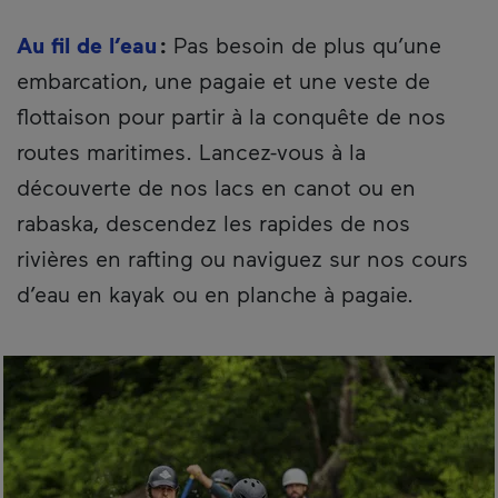
Au fil de l’eau
:
Pas besoin de plus qu’une
embarcation, une pagaie et une veste de
flottaison pour partir à la conquête de nos
routes maritimes. Lancez-vous à la
découverte de nos lacs en canot ou en
rabaska, descendez les rapides de nos
rivières en rafting ou naviguez sur nos cours
d’eau en kayak ou en planche à pagaie.