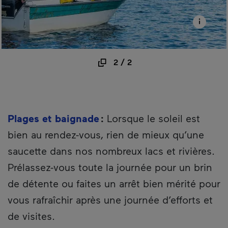
2
/
2
Plages et baignade
:
Lorsque le soleil est
bien au rendez-vous, rien de mieux qu’une
saucette dans nos nombreux lacs et rivières.
Prélassez-vous toute la journée pour un brin
de détente ou faites un arrêt bien mérité pour
vous rafraîchir après une journée d’efforts et
de visites.