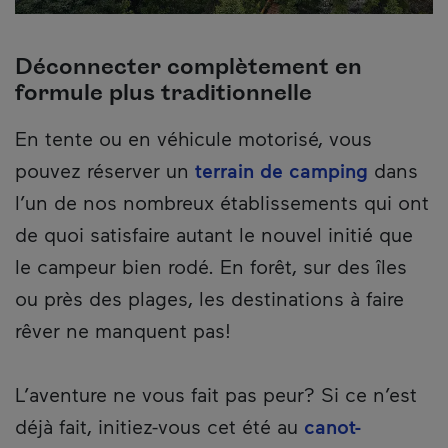
Déconnecter complètement en
formule plus traditionnelle
En tente ou en véhicule motorisé, vous
pouvez réserver un
terrain de camping
dans
l’un de nos nombreux établissements qui ont
de quoi satisfaire autant le nouvel initié que
le campeur bien rodé. En forêt, sur des îles
ou près des plages, les destinations à faire
rêver ne manquent pas!
L’aventure ne vous fait pas peur? Si ce n’est
déjà fait, initiez-vous cet été au
canot-