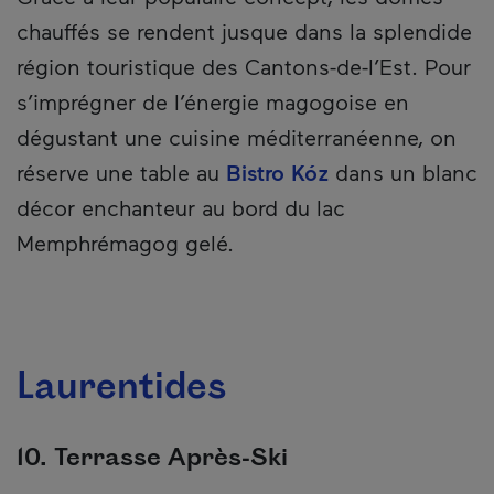
chauffés se rendent jusque dans la splendide
région touristique des Cantons-de-l’Est. Pour
s’imprégner de l’énergie magogoise en
dégustant une cuisine méditerranéenne, on
réserve une table au
Bistro Kóz
dans un blanc
décor enchanteur au bord du lac
Memphrémagog gelé.
Laurentides
10. Terrasse Après-Ski