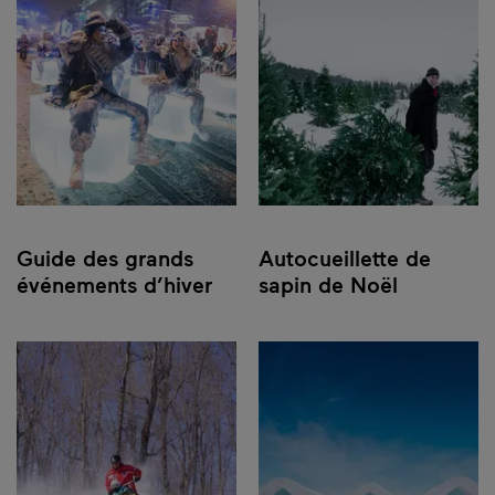
Guide des grands
Autocueillette de
événements d’hiver
sapin de Noël