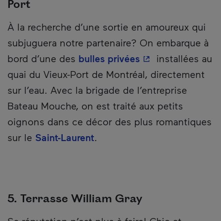
Port
À la recherche d’une sortie en amoureux qui
subjuguera notre partenaire? On embarque à
- Cet hyperlien s'
bord d’une des
bulles privées
installées au
quai du Vieux-Port de Montréal, directement
sur l’eau. Avec la brigade de l’entreprise
Bateau Mouche, on est traité aux petits
oignons dans ce décor des plus romantiques
sur le
Saint-Laurent
.
5. Terrasse William Gray