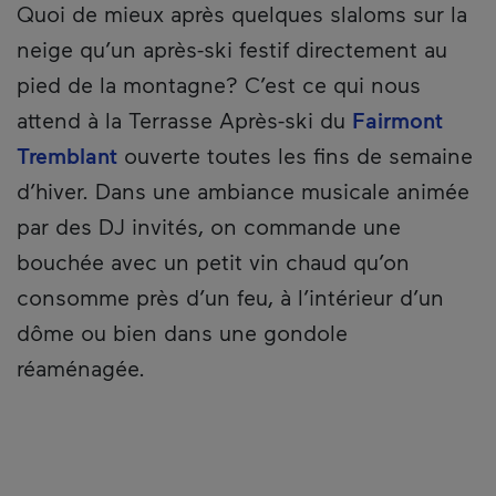
Quoi de mieux après quelques slaloms sur la
neige qu’un après-ski festif directement au
pied de la montagne? C’est ce qui nous
attend à la Terrasse Après-ski du
Fairmont
Tremblant
ouverte toutes les fins de semaine
d’hiver. Dans une ambiance musicale animée
par des DJ invités, on commande une
bouchée avec un petit vin chaud qu’on
consomme près d’un feu, à l’intérieur d’un
dôme ou bien dans une gondole
réaménagée.