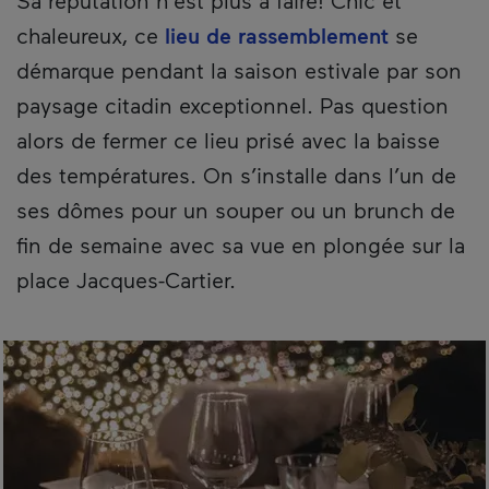
Sa réputation n’est plus à faire! Chic et
chaleureux, ce
lieu de rassemblement
se
démarque pendant la saison estivale par son
paysage citadin exceptionnel. Pas question
alors de fermer ce lieu prisé avec la baisse
des températures. On s’installe dans l’un de
ses dômes pour un souper ou un brunch de
fin de semaine avec sa vue en plongée sur la
place Jacques-Cartier.