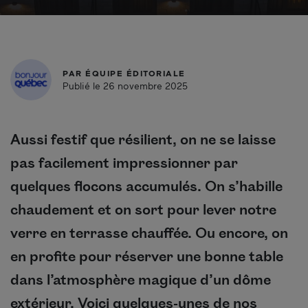
PAR
ÉQUIPE ÉDITORIALE
Publié le 26 novembre 2025
Aussi festif que résilient, on ne se laisse
pas facilement impressionner par
quelques flocons accumulés. On s’habille
chaudement et on sort pour lever notre
verre en terrasse chauffée. Ou encore, on
en profite pour réserver une bonne table
dans l’atmosphère magique d’un dôme
extérieur. Voici quelques-unes de nos