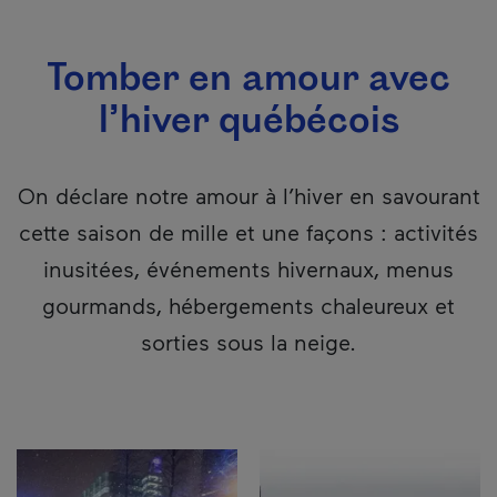
Tomber en amour avec
l’hiver québécois
On déclare notre amour à l’hiver en savourant
cette saison de mille et une façons : activités
inusitées, événements hivernaux, menus
gourmands, hébergements chaleureux et
sorties sous la neige.