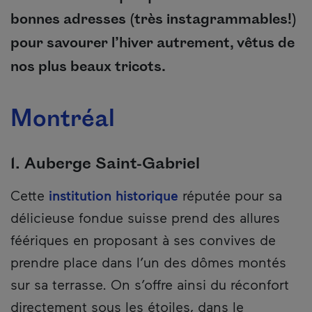
bonnes adresses (très instagrammables!)
pour savourer l’hiver autrement, vêtus de
nos plus beaux tricots.
Montréal
1. Auberge Saint-Gabriel
Cette
institution historique
réputée pour sa
délicieuse fondue suisse prend des allures
féériques en proposant à ses convives de
prendre place dans l’un des dômes montés
sur sa terrasse. On s’offre ainsi du réconfort
directement sous les étoiles, dans le