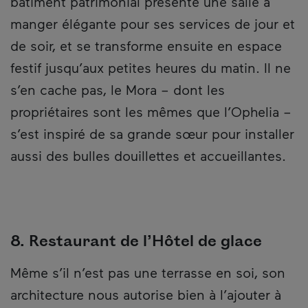
bâtiment patrimonial présente une salle à
manger élégante pour ses services de jour et
de soir, et se transforme ensuite en espace
festif jusqu’aux petites heures du matin. Il ne
s’en cache pas, le Mora – dont les
propriétaires sont les mêmes que l’Ophelia –
s’est inspiré de sa grande sœur pour installer
aussi des bulles douillettes et accueillantes.
8. Restaurant de l’Hôtel de glace
Même s’il n’est pas une terrasse en soi, son
architecture nous autorise bien à l’ajouter à