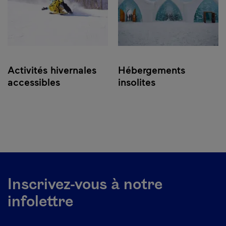
Activités hivernales
Hébergements
accessibles
insolites
Inscrivez-vous à notre
infolettre