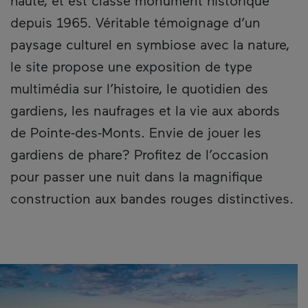
haute, et est classé monument historique
depuis 1965. Véritable témoignage d’un
paysage culturel en symbiose avec la nature,
le site propose une exposition de type
multimédia sur l’histoire, le quotidien des
gardiens, les naufrages et la vie aux abords
de Pointe-des-Monts. Envie de jouer les
gardiens de phare? Profitez de l’occasion
pour passer une nuit dans la magnifique
construction aux bandes rouges distinctives.