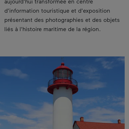
aujourd'hui transformée en centre
d'information touristique et d'exposition
présentant des photographies et des objets
liés à l'histoire maritime de la région.