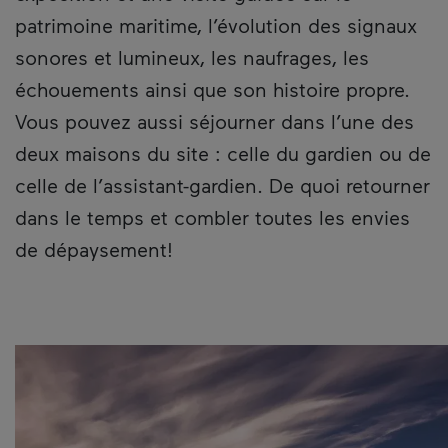
patrimoine maritime, l’évolution des signaux
sonores et lumineux, les naufrages, les
échouements ainsi que son histoire propre.
Vous pouvez aussi séjourner dans l’une des
deux maisons du site : celle du gardien ou de
celle de l’assistant-gardien. De quoi retourner
dans le temps et combler toutes les envies
de dépaysement!