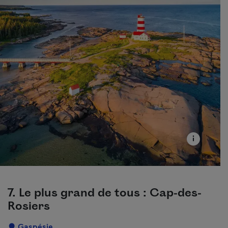
7. Le plus grand de tous : Cap-des-
Rosiers
Localisation
Gaspésie