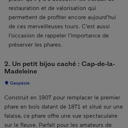
restauration et de valorisation qui
permettent de profiter encore aujourd’hui
de ces merveilleuses tours. C’est aussi
l’occasion de rappeler l’importance de
préserver les phares.
2. Un petit bijou caché : Cap-de-la-
Madeleine
Localisation
Gaspésie
Description
Construit en 1907 pour remplacer le premier
phare en bois datant de 1871 et situé sur une
falaise, ce phare offre une vue spectaculaire
sur le fleuve. Parfait pour les amateurs de