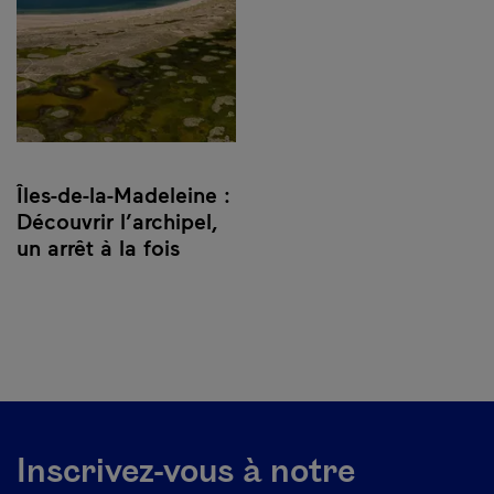
Îles-de-la-Madeleine :
Découvrir l’archipel,
un arrêt à la fois
Inscrivez-vous à notre