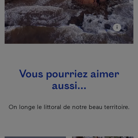
Vous pourriez aimer
aussi...
On longe le littoral de notre beau territoire.