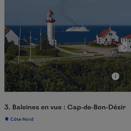
3. Baleines en vue : Cap-de-Bon-Désir
Localisation
Côte-Nord