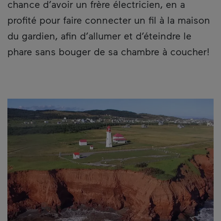
chance d’avoir un frère électricien, en a
profité pour faire connecter un fil à la maison
du gardien, afin d’allumer et d’éteindre le
phare sans bouger de sa chambre à coucher!