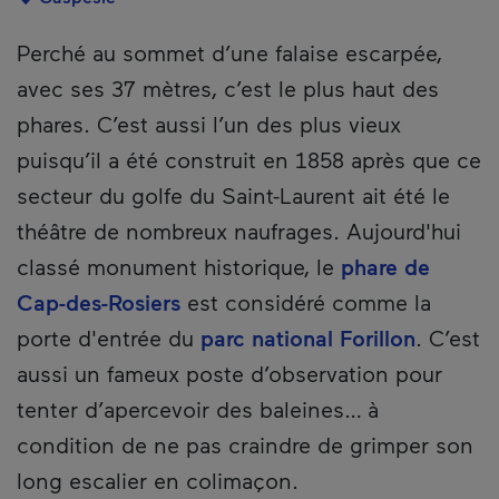
Description
Perché au sommet d’une falaise escarpée,
avec ses 37 mètres, c’est le plus haut des
phares. C’est aussi l’un des plus vieux
puisqu’il a été construit en 1858 après que ce
secteur du golfe du Saint-Laurent ait été le
théâtre de nombreux naufrages. Aujourd'hui
classé monument historique, le
phare de
Cap-des-Rosiers
est considéré comme la
porte d'entrée du
parc national Forillon
. C’est
aussi un fameux poste d’observation pour
tenter d’apercevoir des baleines… à
condition de ne pas craindre de grimper son
long escalier en colimaçon.