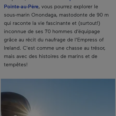
Pointe-au-Père
, vous pourrez explorer le
sous-marin Onondaga, mastodonte de 90 m
qui raconte la vie fascinante et (surtout!)
inconnue de ses 70 hommes d’équipage
grâce au récit du naufrage de l'Empress of
Ireland. C'est comme une chasse au trésor,
mais avec des histoires de marins et de
tempêtes!