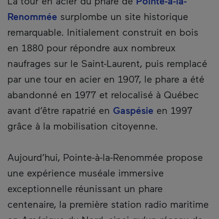
La tour en acier du phare de
Pointe-à-la-
Renommée
surplombe un site historique
remarquable. Initialement construit en bois
en 1880 pour répondre aux nombreux
naufrages sur le Saint-Laurent, puis remplacé
par une tour en acier en 1907, le phare a été
abandonné en 1977 et relocalisé à Québec
avant d’être rapatrié en
Gaspésie
en 1997
grâce à la mobilisation citoyenne.
Aujourd’hui, Pointe-à-la-Renommée propose
une expérience muséale immersive
exceptionnelle réunissant un phare
centenaire, la première station radio maritime