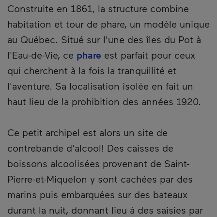
Description
Construite en 1861, la structure combine
habitation et tour de phare, un modèle unique
au Québec. Situé sur l'une des îles du Pot à
l'Eau-de-Vie, ce
phare
est parfait pour ceux
qui cherchent à la fois la tranquillité et
l'aventure. Sa localisation isolée en fait un
haut lieu de la prohibition des années 1920.
Ce petit archipel est alors un site de
contrebande d'alcool! Des caisses de
boissons alcoolisées provenant de Saint-
Pierre-et-Miquelon y sont cachées par des
marins puis embarquées sur des bateaux
durant la nuit, donnant lieu à des saisies par