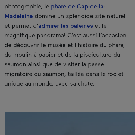
photographie, le
phare de Cap-de-la-
Madeleine
domine un splendide site naturel
et permet d'
admirer les baleines
et le
magnifique panorama! C’est aussi l’occasion
de découvrir le musée et l’histoire du phare,
du moulin à papier et de la pisciculture du
saumon ainsi que de visiter la passe
migratoire du saumon, taillée dans le roc et
unique au monde, avec sa chute.