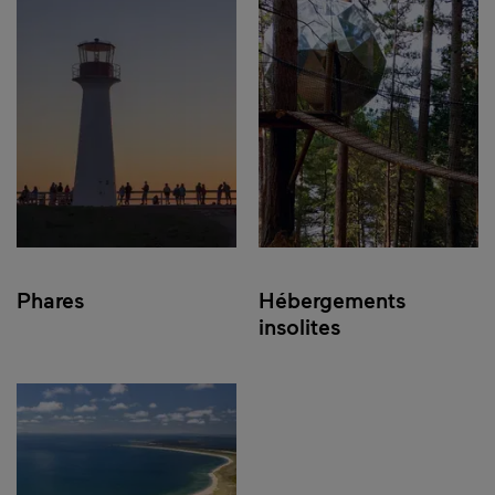
Phares
Hébergements
insolites