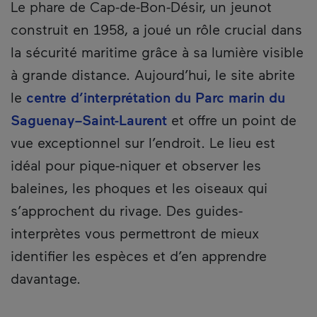
Description
Le phare de Cap-de-Bon-Désir, un jeunot
construit en 1958, a joué un rôle crucial dans
la sécurité maritime grâce à sa lumière visible
à grande distance. Aujourd’hui, le site abrite
le
centre d’interprétation du Parc marin du
Saguenay–Saint-Laurent
et offre un point de
vue exceptionnel sur l’endroit. Le lieu est
idéal pour pique-niquer et observer les
baleines, les phoques et les oiseaux qui
s’approchent du rivage. Des guides-
interprètes vous permettront de mieux
identifier les espèces et d’en apprendre
davantage.