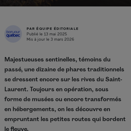
PAR
ÉQUIPE ÉDITORIALE
Publié le 13 mai 2025
Mis à jour le 3 mars 2026
Majestueuses sentinelles, témoins du
passé, une dizaine de phares traditionnels
se dressent encore sur les rives du Saint-
Laurent. Toujours en opération, sous
forme de musées ou encore transformés
en hébergements, on les découvre en
empruntant les petites routes qui bordent
le fleuve.