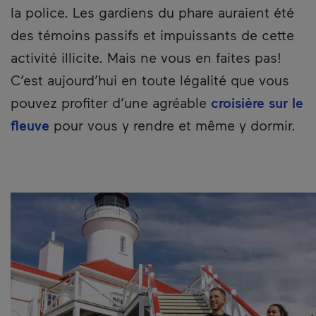
la police. Les gardiens du phare auraient été
des témoins passifs et impuissants de cette
activité illicite. Mais ne vous en faites pas!
C’est aujourd’hui en toute légalité que vous
pouvez profiter d’une agréable
croisière sur le
fleuve
pour vous y rendre et même y dormir.