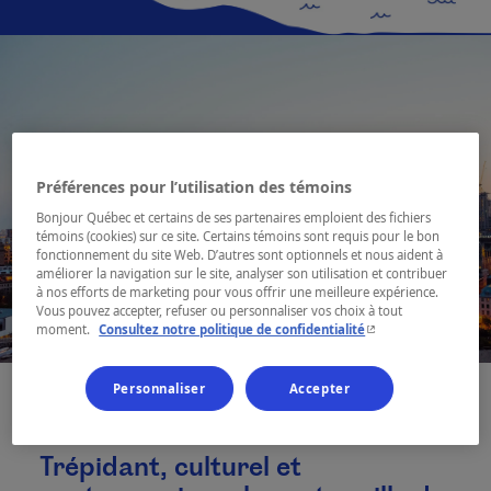
Préférences pour l’utilisation des témoins
Bonjour Québec et certains de ses partenaires emploient des fichiers
témoins (cookies) sur ce site. Certains témoins sont requis pour le bon
fonctionnement du site Web. D’autres sont optionnels et nous aident à
améliorer la navigation sur le site, analyser son utilisation et contribuer
à nos efforts de marketing pour vous offrir une meilleure expérience.
Vous pouvez accepter, refuser ou personnaliser vos choix à tout
- Cet hyperlien s'ouvr
moment.
Consultez notre politique de confidentialité
Personnaliser
Accepter
Trépidant, culturel et