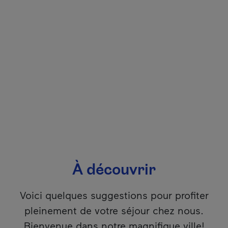
À découvrir
Voici quelques suggestions pour profiter
pleinement de votre séjour chez nous.
Bienvenue dans notre magnifique ville!