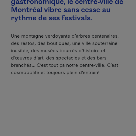
gastronomique, le centre-ville de
Montréal vibre sans cesse au
rythme de ses festivals.
Une montagne verdoyante d’arbres centenaires,
des restos, des boutiques, une ville souterraine
inusitée, des musées bourrés d’histoire et
d’œuvres d’art, des spectacles et des bars
branchés… C’est tout ça notre centre-ville. C’est
cosmopolite et toujours plein d’entrain!