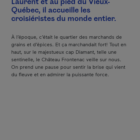
Laurent et au pied du Vieux-
Québec, il accueille les
croisiéristes du monde entier.
À l’époque, c’était le quartier des marchands de
grains et d’épices. Et ça marchandait fort! Tout en
haut, sur le majestueux cap Diamant, telle une
sentinelle, le Château Frontenac veille sur nous.
On prend une pause pour sentir la brise qui vient
du fleuve et en admirer la puissante force.