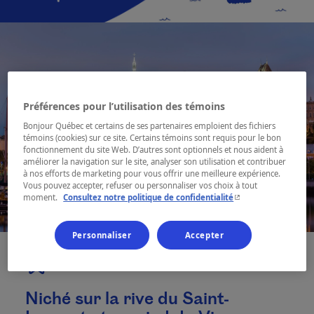
Préférences pour l’utilisation des témoins
Bonjour Québec et certains de ses partenaires emploient des fichiers
témoins (cookies) sur ce site. Certains témoins sont requis pour le bon
fonctionnement du site Web. D’autres sont optionnels et nous aident à
améliorer la navigation sur le site, analyser son utilisation et contribuer
à nos efforts de marketing pour vous offrir une meilleure expérience.
Vous pouvez accepter, refuser ou personnaliser vos choix à tout
- Cet hyperlien s'ouvr
moment.
Consultez notre politique de confidentialité
Personnaliser
Accepter
Niché sur la rive du Saint-