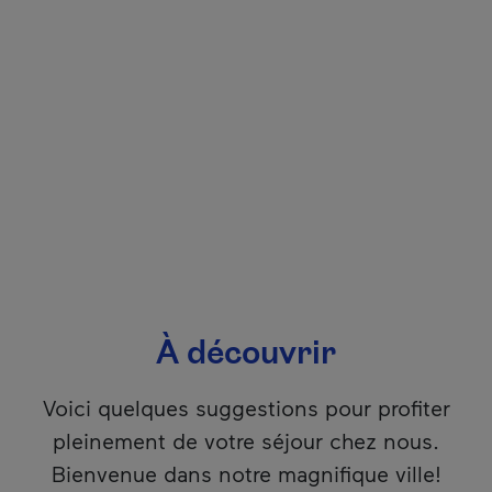
À découvrir
Voici quelques suggestions pour profiter
pleinement de votre séjour chez nous.
Bienvenue dans notre magnifique ville!