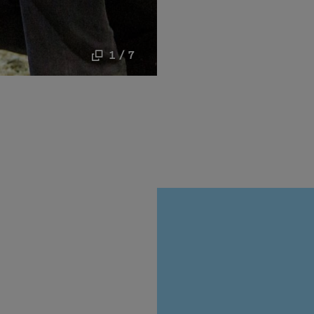
1 / 7