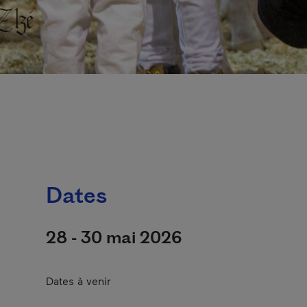
Dates
28 - 30 mai 2026
Dates à venir