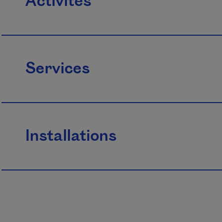
Activités
Services
Installations