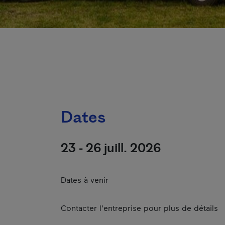
Dates
23 - 26 juill. 2026
Dates à venir
Contacter l'entreprise pour plus de détails