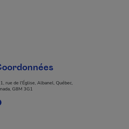
oordonnées
1, rue de l'Église, Albanel, Québec,
nada, G8M 3G1