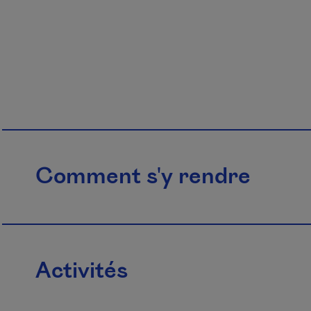
Comment s'y rendre
Activités