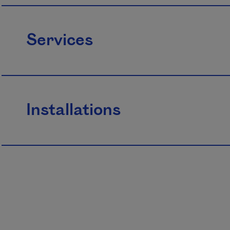
Services
Installations