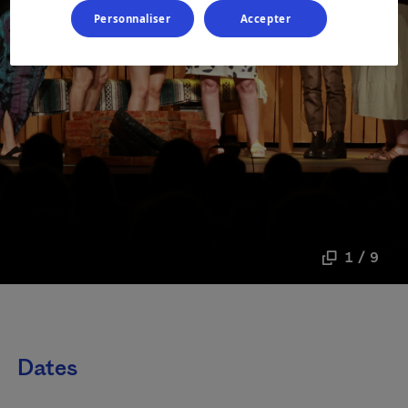
Personnaliser
Accepter
1 / 9
Dates