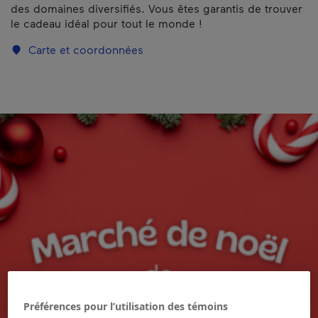
des domaines diversifiés. Vous êtes garantis de trouver
le cadeau idéal pour tout le monde !
Carte et coordonnées
Préférences pour l’utilisation des témoins