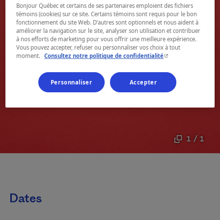
Bonjour Québec et certains de ses partenaires emploient des fichiers
témoins (cookies) sur ce site. Certains témoins sont requis pour le bon
fonctionnement du site Web. D’autres sont optionnels et nous aident à
améliorer la navigation sur le site, analyser son utilisation et contribuer
à nos efforts de marketing pour vous offrir une meilleure expérience.
Vous pouvez accepter, refuser ou personnaliser vos choix à tout
- Cet hyperlien s'ouvr
moment.
Consultez notre politique de confidentialité
Personnaliser
Accepter
1 / 1
Dates