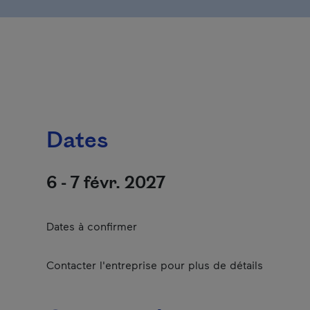
Dates
6 - 7 févr. 2027
Dates à confirmer
Contacter l'entreprise pour plus de détails