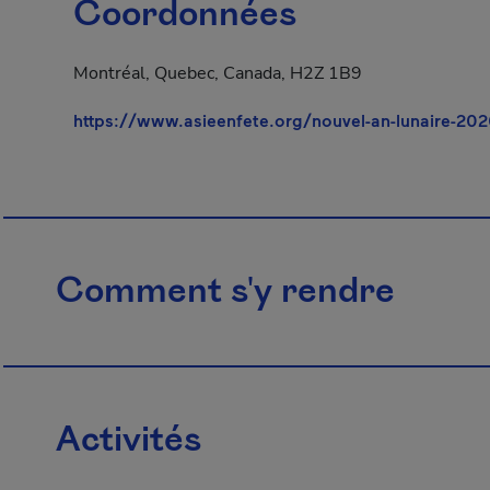
Coordonnées
Montréal, Quebec, Canada, H2Z 1B9
https://www.asieenfete.org/nouvel-an-lunaire-20
Comment s'y rendre
Activités