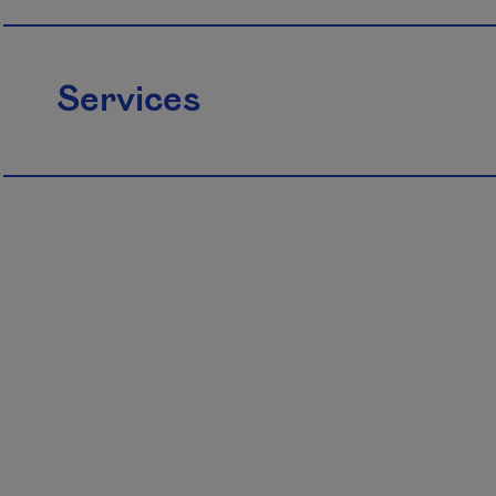
Services