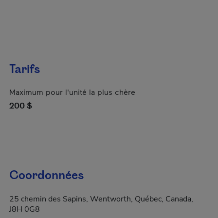
Tarifs
Maximum pour l'unité la plus chère
200 $
Coordonnées
25 chemin des Sapins, Wentworth, Québec, Canada,
J8H 0G8