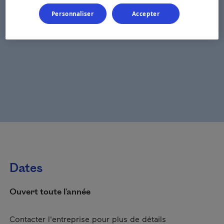
Personnaliser
Accepter
Dates
Ouvert toute l'année
Contacter l'entreprise pour plus de détails