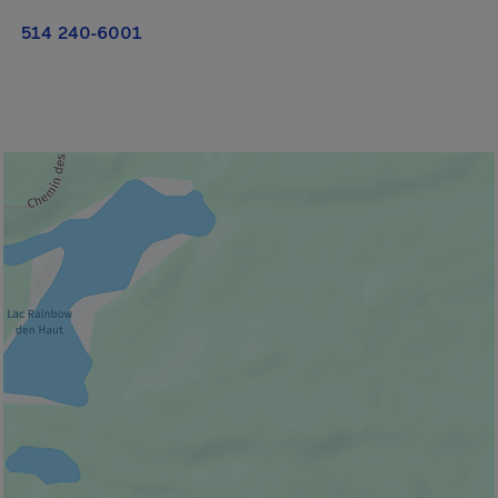
514 240-6001