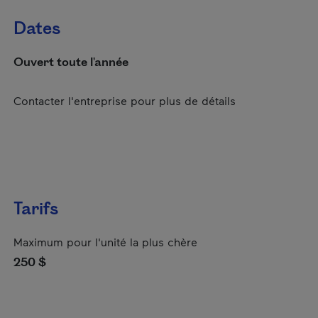
Dates
Ouvert toute l'année
Contacter l'entreprise pour plus de détails
Tarifs
Maximum pour l'unité la plus chère
250 $