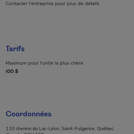
Contacter l'entreprise pour plus de détails
Tarifs
Maximum pour l'unité la plus chère
100 $
Coordonnées
110 chemin du Lac-Léon, Saint-Fulgence, Québec,