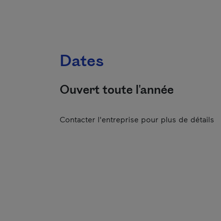
Dates
Ouvert toute l'année
Contacter l'entreprise pour plus de détails