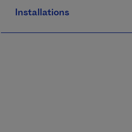
Installations