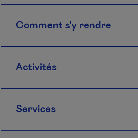
Comment s'y rendre
Activités
Services