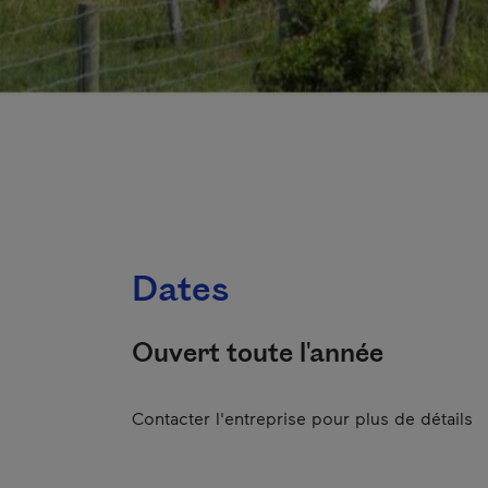
Dates
Ouvert toute l'année
Contacter l'entreprise pour plus de détails