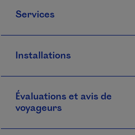
Services
Installations
Évaluations et avis de
voyageurs