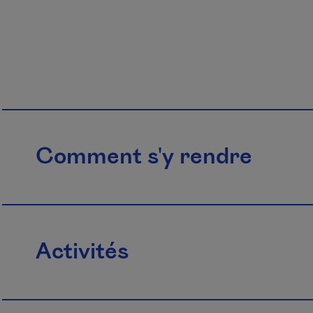
Comment s'y rendre
Activités