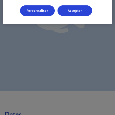
Personnaliser
Accepter
Dates