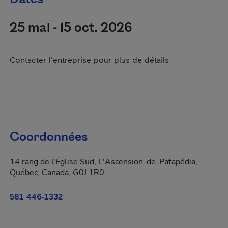
25 mai - 15 oct. 2026
Contacter l'entreprise pour plus de détails
Coordonnées
14 rang de l'Église Sud, L'Ascension-de-Patapédia,
Québec, Canada, G0J 1R0
581 446-1332