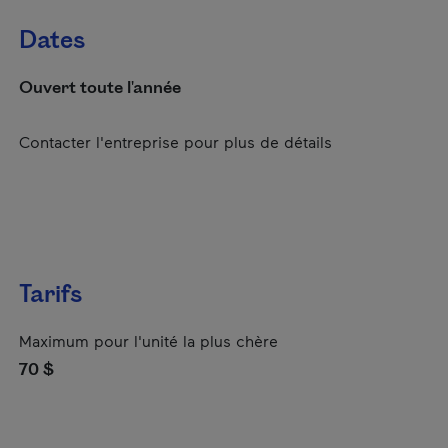
Dates
Ouvert toute l'année
Contacter l'entreprise pour plus de détails
Tarifs
Maximum pour l'unité la plus chère
70 $