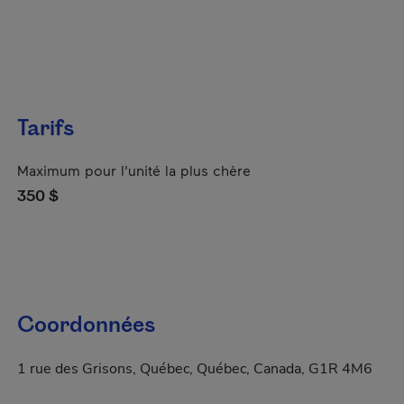
Tarifs
Maximum pour l'unité la plus chère
350 $
Coordonnées
1 rue des Grisons, Québec, Québec, Canada, G1R 4M6