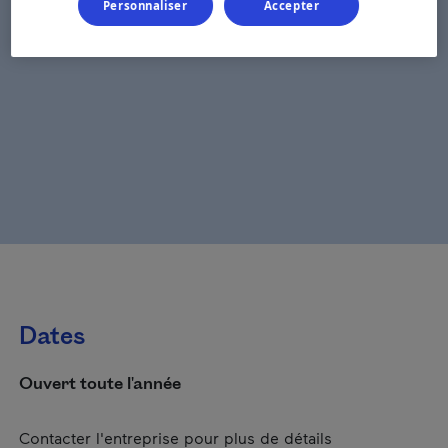
Personnaliser
Accepter
Dates
Ouvert toute l'année
Contacter l'entreprise pour plus de détails