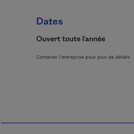
Dates
Ouvert toute l'année
Contacter l'entreprise pour plus de détails