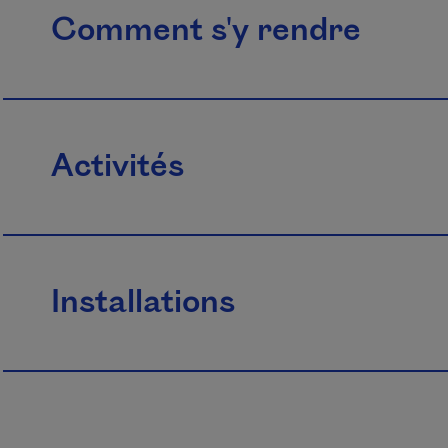
Comment s'y rendre
Activités
Installations