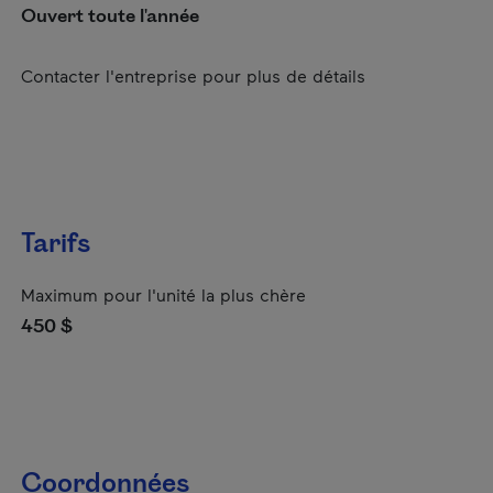
Ouvert toute l'année
Contacter l'entreprise pour plus de détails
Tarifs
Maximum pour l'unité la plus chère
450 $
Coordonnées