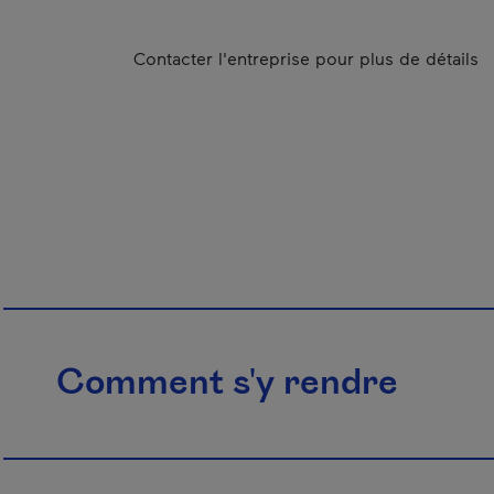
Contacter l'entreprise pour plus de détails
Comment s'y rendre