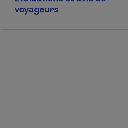
voyageurs