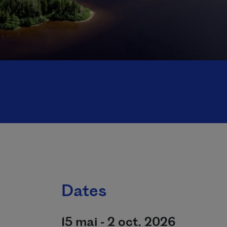
Dates
15 mai - 2 oct. 2026