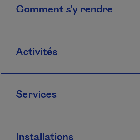
Comment s'y rendre
Activités
Services
Installations