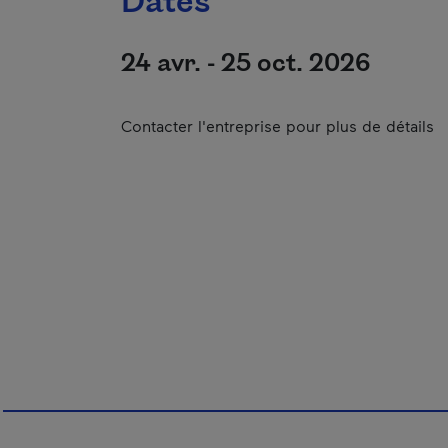
Dates
24 avr. - 25 oct. 2026
Contacter l'entreprise pour plus de détails