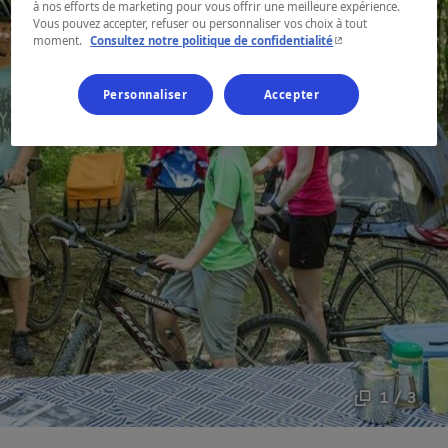
à nos efforts de marketing pour vous offrir une meilleure expérience.
Vous pouvez accepter, refuser ou personnaliser vos choix à tout
- Cet hyperlien s'ouvr
moment.
Consultez notre politique de confidentialité
Personnaliser
Accepter
1 / 3