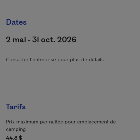
Dates
2 mai - 31 oct. 2026
Contacter l'entreprise pour plus de détails
Tarifs
Prix maximum par nuitée pour emplacement de
camping
44,8 $