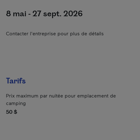
8 mai - 27 sept. 2026
Contacter l'entreprise pour plus de détails
Tarifs
Prix maximum par nuitée pour emplacement de
camping
50 $