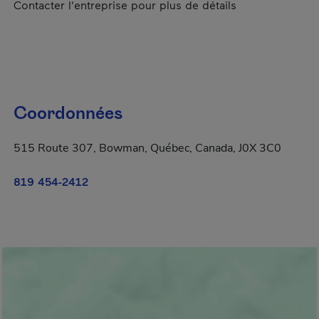
Contacter l'entreprise pour plus de détails
Coordonnées
515 Route 307, Bowman, Québec, Canada, J0X 3C0
819 454-2412