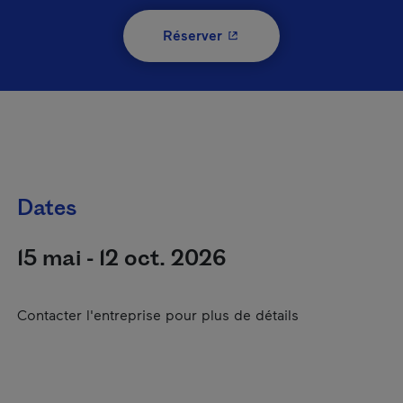
- Cet hyperlien s'ouvrira 
Réserver
Dates
15 mai - 12 oct. 2026
Contacter l'entreprise pour plus de détails