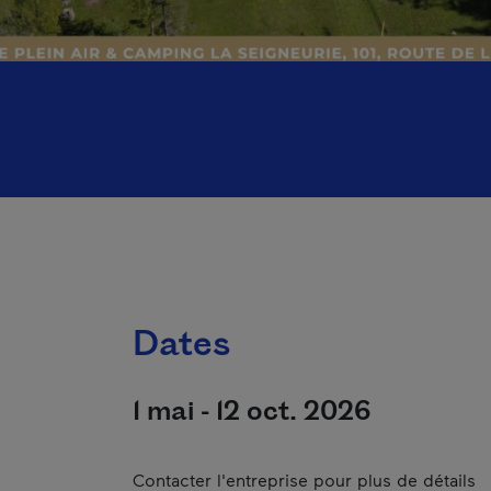
Dates
1 mai - 12 oct. 2026
Contacter l'entreprise pour plus de détails