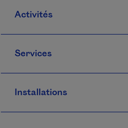
Activités
Services
Installations