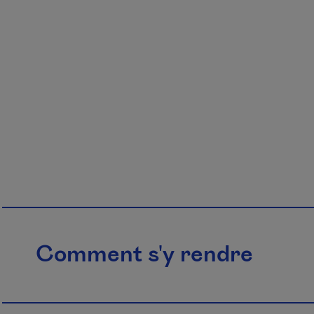
Comment s'y rendre