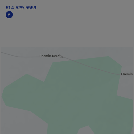
514 529-5559