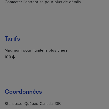
Contacter l'entreprise pour plus de détails
Tarifs
Maximum pour l'unité la plus chère
100 $
Coordonnées
Stanstead, Québec, Canada, J0B