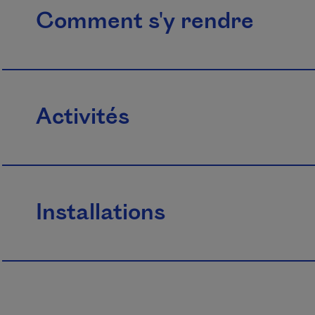
Comment s'y rendre
Activités
Installations