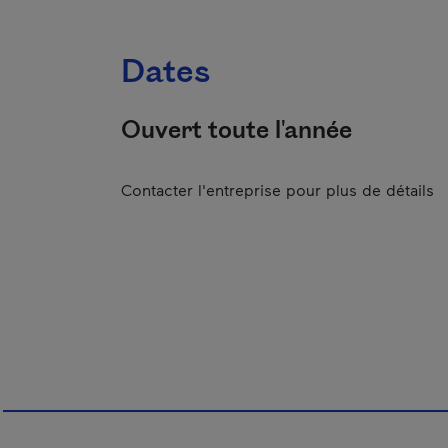
Dates
Ouvert toute l'année
Contacter l'entreprise pour plus de détails