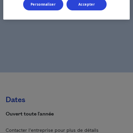
Personnaliser
Accepter
Dates
Ouvert toute l'année
Contacter l'entreprise pour plus de détails