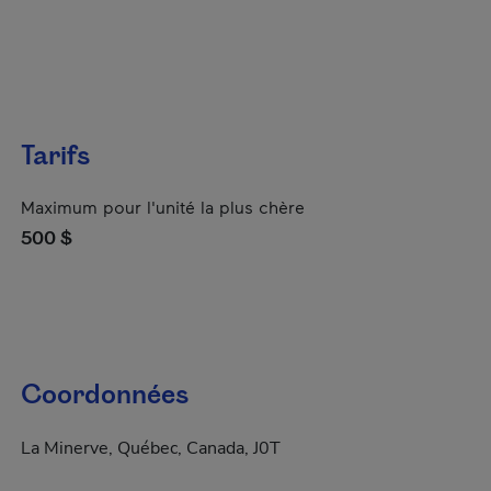
Tarifs
Maximum pour l'unité la plus chère
500 $
Coordonnées
La Minerve, Québec, Canada, J0T