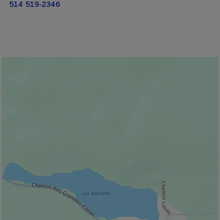
514 519-2346