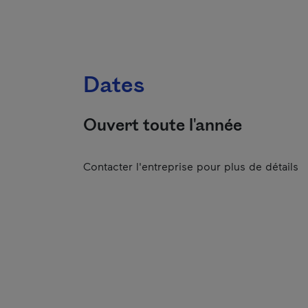
Dates
Ouvert toute l'année
Contacter l'entreprise pour plus de détails