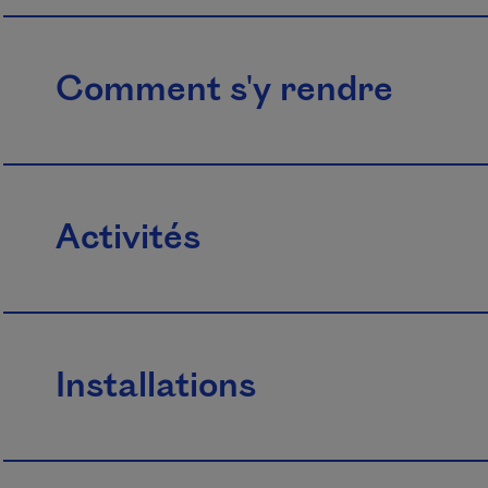
Comment s'y rendre
Activités
Installations