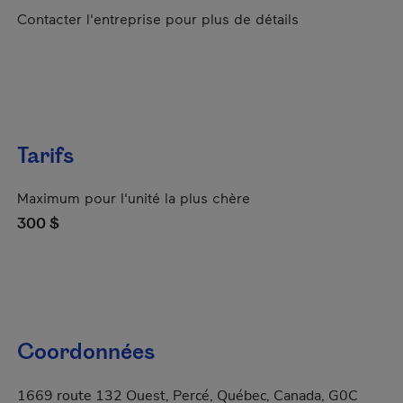
Contacter l'entreprise pour plus de détails
Tarifs
Maximum pour l'unité la plus chère
300 $
Coordonnées
1669 route 132 Ouest, Percé, Québec, Canada, G0C