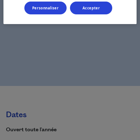
Personnaliser
Accepter
Dates
Ouvert toute l'année