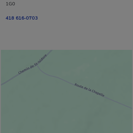
1G0
418 616-0703