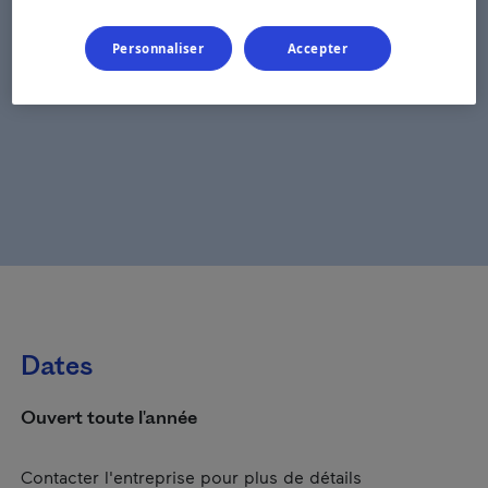
Personnaliser
Accepter
Dates
Ouvert toute l'année
Contacter l'entreprise pour plus de détails