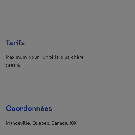
Tarifs
Maximum pour l'unité la plus chère
500 $
Coordonnées
Mandeville, Québec, Canada, J0K