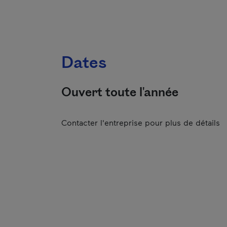
Dates
Ouvert toute l'année
Contacter l'entreprise pour plus de détails