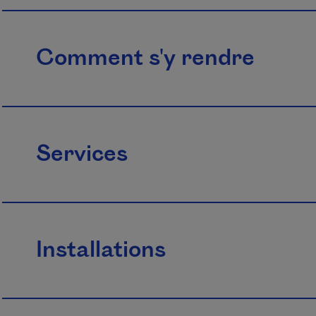
Comment s'y rendre
Services
Installations