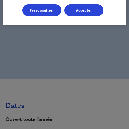
Personnaliser
Accepter
Dates
Ouvert toute l'année