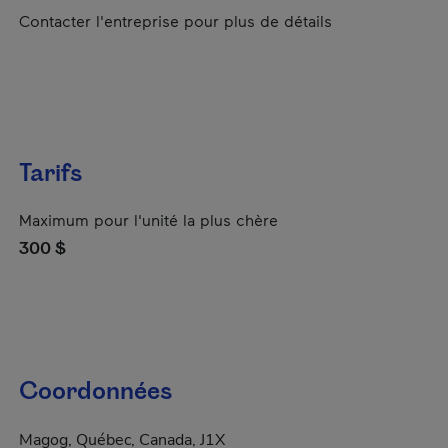
Contacter l'entreprise pour plus de détails
Tarifs
Maximum pour l'unité la plus chère
300 $
Coordonnées
Magog, Québec, Canada, J1X