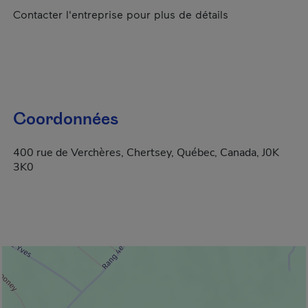
Contacter l'entreprise pour plus de détails
Coordonnées
400 rue de Verchères, Chertsey, Québec, Canada, J0K
3K0