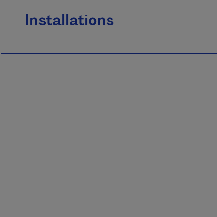
Installations