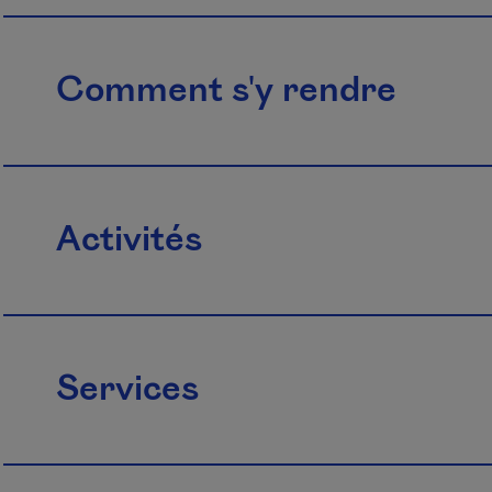
Comment s'y rendre
Activités
Services