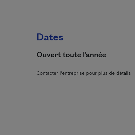
Dates
Ouvert toute l'année
Contacter l'entreprise pour plus de détails