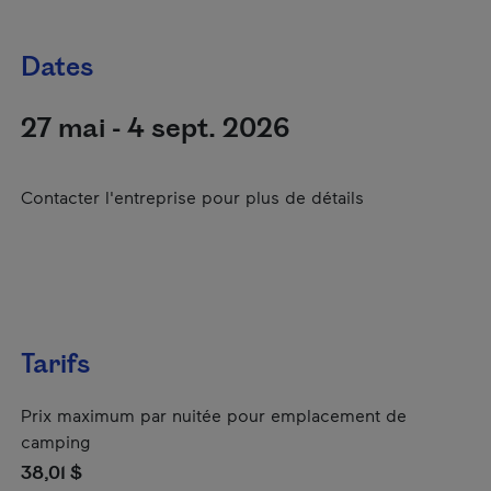
Dates
27 mai - 4 sept. 2026
Contacter l'entreprise pour plus de détails
Tarifs
Prix maximum par nuitée pour emplacement de
camping
38,01 $