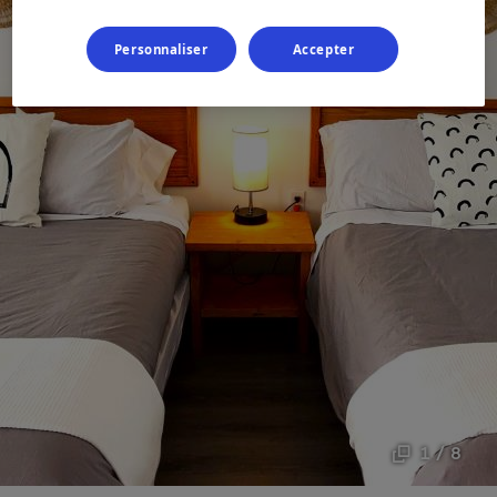
Personnaliser
Accepter
1 / 8