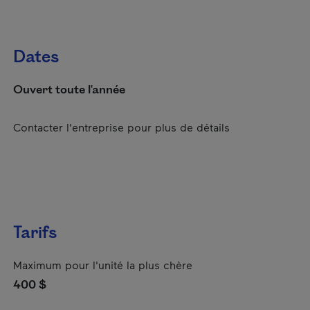
Dates
Ouvert toute l'année
Contacter l'entreprise pour plus de détails
Tarifs
Maximum pour l'unité la plus chère
400 $