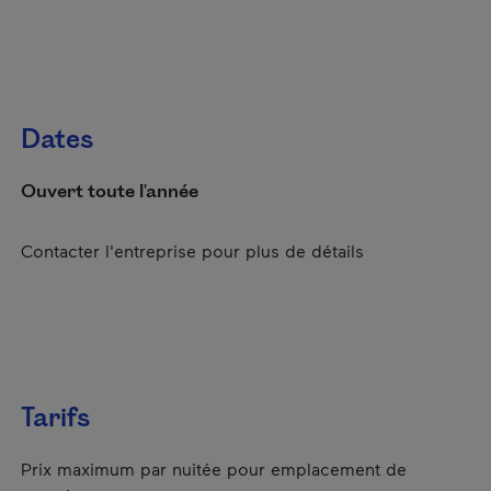
Dates
Ouvert toute l'année
Contacter l'entreprise pour plus de détails
Tarifs
Prix maximum par nuitée pour emplacement de