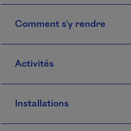
Comment s'y rendre
Activités
Installations