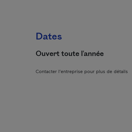
Dates
Ouvert toute l'année
Contacter l'entreprise pour plus de détails