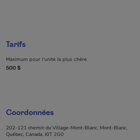
Tarifs
Maximum pour l'unité la plus chère
500 $
Coordonnées
202-121 chemin du Village-Mont-Blanc, Mont-Blanc,
Québec, Canada, J0T 2G0