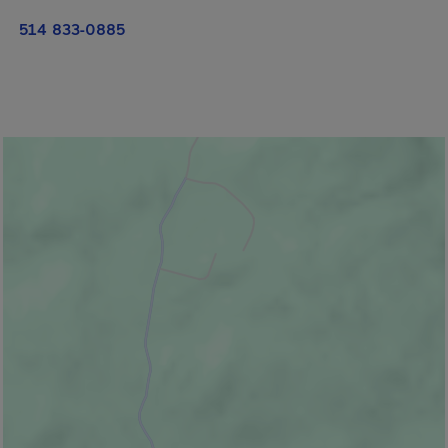
514 833-0885