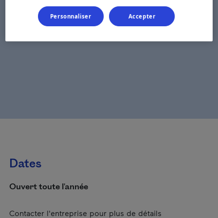
Personnaliser
Accepter
Dates
Ouvert toute l'année
Contacter l'entreprise pour plus de détails