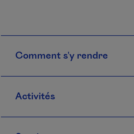
Comment s'y rendre
Activités