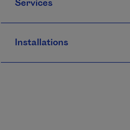
Services
Installations