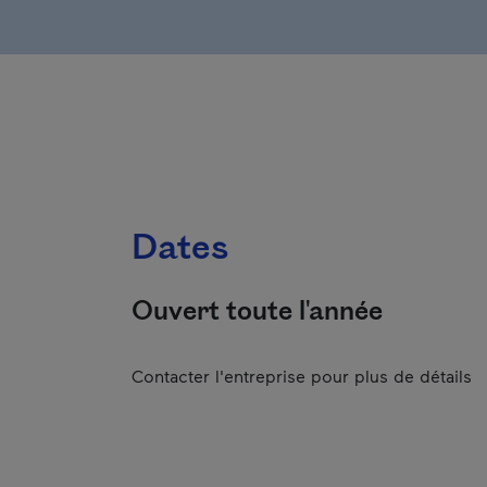
Dates
Ouvert toute l'année
Contacter l'entreprise pour plus de détails