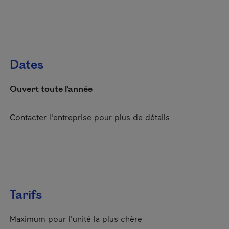
Dates
Ouvert toute l'année
Contacter l'entreprise pour plus de détails
Tarifs
Maximum pour l'unité la plus chère